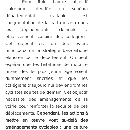
	Pour finir, l’autre objectif 
clairement identifié du schéma 
départemental cyclable est 
l’augmentation de la part du vélo dans 
les déplacements domicile / 
établissement scolaire des collégiens. 
Cet objectif est un des leviers 
principaux de la stratégie bas-carbone 
élaborée par le département. On peut 
espérer que les habitudes de mobilité 
prises dès le plus jeune âge soient 
durablement ancrées et que les 
collégiens d’aujourd’hui deviendront les 
cyclistes adultes de demain. Cet objectif 
nécessite des aménagements de la 
voirie pour renforcer la sécurité de ces 
déplacements. 
Cependant, les actions à 
mettre en œuvre vont au-delà des 
aménagements cyclables ; une culture 