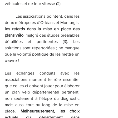
véhicules et de leur vitesse (2).
	Les associations pointent, dans les 
deux métropoles d’Orléans et Montargis,
les retards dans la mise en place des 
plans vélo
, malgré des études préalables 
détaillées et pertinentes (3). Les 
solutions sont répertoriées ; ne manque 
que la volonté politique de les mettre en 
œuvre !
Les échanges conduits avec les 
associations montrent le rôle essentiel 
que celles-ci doivent jouer pour élaborer 
un plan vélo départemental pertinent, 
non seulement à l’étape du diagnostic 
mais aussi tout au long de la mise en 
place. 
Malheureusement, les choix 
actuels du département dans 