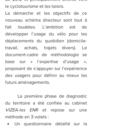
le cyclotourisme et les loisirs.
La démarche et les objectifs de ce 
nouveau schéma directeur sont tout à 
fait louables. L’ambition est de 
développer l’usage du vélo pour les 
déplacements du quotidien (domicile-
travail, achats, trajets divers). Le 
document-cadre de méthodologie se 
base sur « l’expertise d’usage », 
proposant de s’appuyer sur l’expérience 
des usagers pour définir au mieux les 
futurs aménagements.
	La première phase de diagnostic 
du territoire a été confiée au cabinet 
VIZEA-les ENR
 et repose sur une 
méthode en 3 volets :
Un questionnaire détaillé sur la 