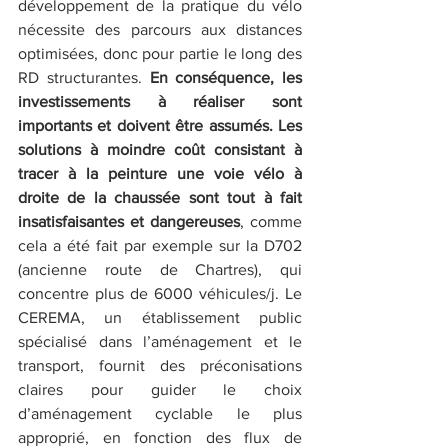
développement de la pratique du vélo 
nécessite des parcours aux distances 
optimisées, donc pour partie le long des 
RD structurantes. 
En conséquence, les 
investissements à réaliser sont 
importants et doivent être assumés. Les 
solutions à moindre coût consistant à 
tracer à la peinture une voie vélo à 
droite de la chaussée sont tout à fait 
insatisfaisantes et dangereuses
, comme 
cela a été fait par exemple sur la D702 
(ancienne route de Chartres), qui 
concentre plus de 6000 véhicules/j. Le 
CEREMA, un établissement public 
spécialisé dans l’aménagement et le 
transport, fournit des préconisations 
claires pour guider le choix 
d’aménagement cyclable le plus 
approprié, en fonction des flux de 