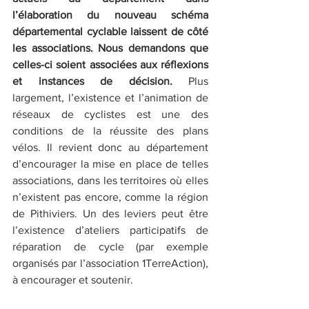
l’élaboration du nouveau schéma 
départemental cyclable laissent de côté 
les associations. Nous demandons que 
celles-ci soient associées aux réflexions 
et instances de décision.
 Plus 
largement, l’existence et l’animation de 
réseaux de cyclistes est une des 
conditions de la réussite des plans 
vélos. Il revient donc au département 
d’encourager la mise en place de telles 
associations, dans les territoires où elles 
n’existent pas encore, comme la région 
de Pithiviers. Un des leviers peut être 
l’existence d’ateliers participatifs de 
réparation de cycle (par exemple 
organisés par l’association 1TerreAction), 
à encourager et soutenir.