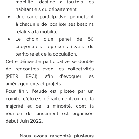
mobilité, destiné à tou.te.s les 
habitant.e.s du département
Une carte participative, permettant 
à chacun.e de localiser ses besoins 
relatifs à la mobilité
Le choix d’un panel de 50 
citoyen.ne.s représentatif.ve.s du 
territoire et de la population.
Cette démarche participative se double 
de rencontres avec les collectivités 
(PETR, EPCI), afin d’évoquer les 
aménagements et projets.
Pour finir, l’étude est pilotée par un 
comité d’élu.e.s départementaux de la 
majorité et de la minorité, dont la 
réunion de lancement est organisée 
début Juin 2022.
	Nous avons rencontré plusieurs 