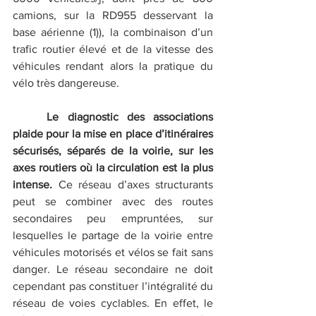
camions, sur la RD955 desservant la 
base aérienne (1)), la combinaison d’un 
trafic routier élevé et de la vitesse des 
véhicules rendant alors la pratique du 
vélo très dangereuse.
Le diagnostic des associations 
plaide pour la mise en place d’itinéraires 
sécurisés, séparés de la voirie, sur les 
axes routiers où la circulation est la plus 
intense.
 Ce réseau d’axes structurants 
peut se combiner avec des routes 
secondaires peu empruntées, sur 
lesquelles le partage de la voirie entre 
véhicules motorisés et vélos se fait sans 
danger. Le réseau secondaire ne doit 
cependant pas constituer l’intégralité du 
réseau de voies cyclables. En effet, le 