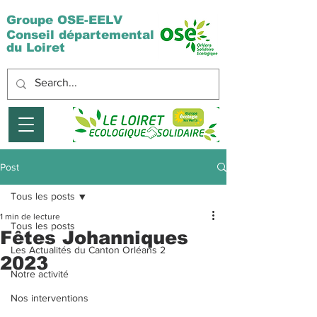
Groupe OSE-EELV
Conseil départemental
du Loiret
Post
Tous les posts
1 min de lecture
Tous les posts
Fêtes Johanniques
Les Actualités du Canton Orléans 2
2023
Notre activité
Nos interventions