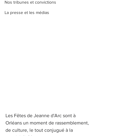
Nos tribunes et convictions
La presse et les médias
Les Fêtes de Jeanne d'Arc sont à 
Orléans un moment de rassemblement, 
de culture, le tout conjugué à la 