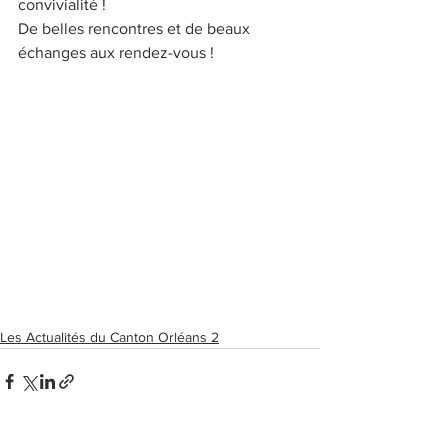
convivialité ! 
De belles rencontres et de beaux 
échanges aux rendez-vous ! 
Les Actualités du Canton Orléans 2