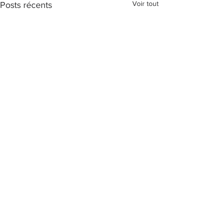
Voir tout
Posts récents
Commentaires