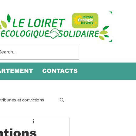
ARTEMENT
CONTACTS
tribunes et convictions
ntions