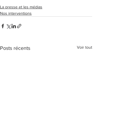
La presse et les médias
Nos interventions
Voir tout
Posts récents