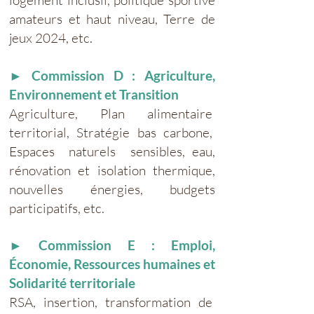
logement inclusif, politique sportive
amateurs et haut niveau, Terre de
jeux 2024, etc.
► Commission D : Agriculture,
Environnement et Transition
Agriculture, Plan alimentaire
territorial, Stratégie bas carbone,
Espaces naturels sensibles, eau,
rénovation et isolation thermique,
nouvelles énergies, budgets
participatifs, etc.
► Commission E : Emploi,
Économie, Ressources humaines et
Solidarité territoriale
RSA, insertion, transformation de