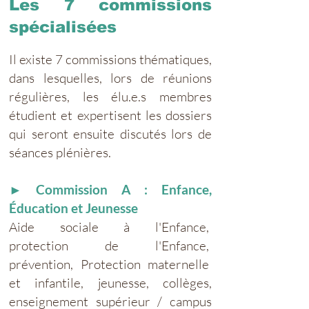
Les 7 commissions
spécialisées
Il existe 7 commissions thématiques,
dans lesquelles, lors de réunions
régulières, les élu.e.s membres
étudient et expertisent les dossiers
qui seront ensuite discutés lors de
séances plénières.
► Commission A : Enfance,
Éducation et Jeunesse
Aide sociale à l'Enfance,
protection de l'Enfance,
prévention, Protection maternelle
et infantile, jeunesse, collèges,
enseignement supérieur / campus