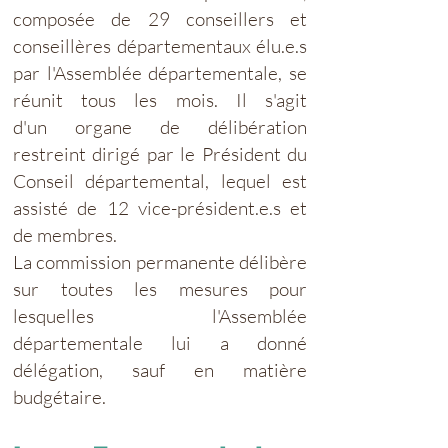
composée de 29 conseillers et
conseillères départementaux élu.e.s
par l'Assemblée départementale, se
réunit tous les mois. Il s'agit
d'un
organe de délibération
restreint dirigé par le Président du
Conseil départemental, lequel est
assisté de 12 vice-président.e.s et
de membres.
La commission permanente délibère
sur toutes les mesures pour
lesquelles l'Assemblée
départementale lui a donné
délégation, sauf en matière
budgétaire.