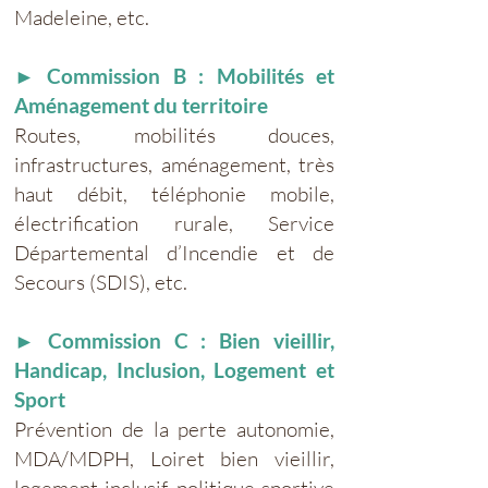
Madeleine, etc.
► Commission B : Mobilités et
Aménagement du territoire
Routes, mobilités douces,
infrastructures, aménagement, très
haut débit, téléphonie mobile,
électrification rurale, Service
Départemental d’Incendie et de
Secours (SDIS), etc.
► Commission C : Bien vieillir,
Handicap, Inclusion, Logement et
Sport
Prévention de la perte autonomie,
MDA/MDPH, Loiret bien vieillir,