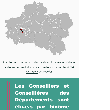
Carte de localisation du
canton d'Orléans-2
dans
le département du Loiret, redécoupage de 2014.
Source :
Wikipédia.
Les Conseillers et
Conseillères des
Départements sont
élu.e.s par binôme