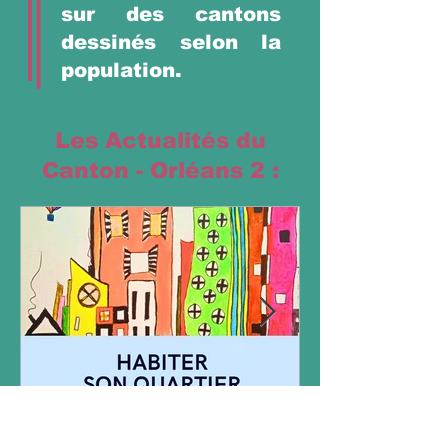
sur des cantons
dessinés selon la
population.
Les Actualités du
Canton - Orléans 2 :