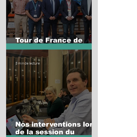
Tour de France de
l'industrie
3 min de lecture
Nos interventions lors
de la session du