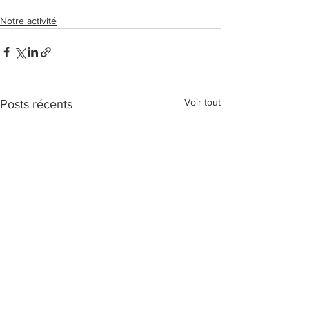
Notre activité
Voir tout
Posts récents